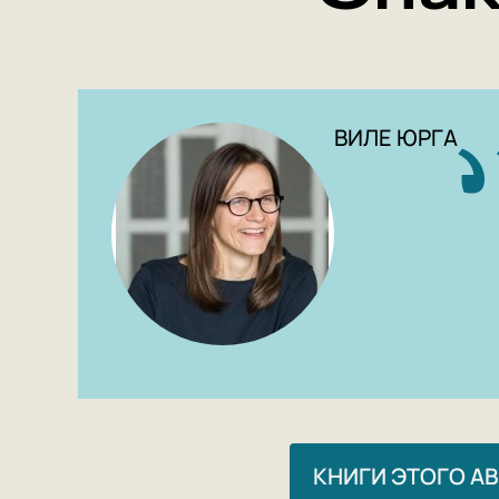
ВИЛЕ ЮРГА
КНИГИ ЭТОГО А