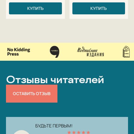
КУПИТЬ
КУПИТЬ
Отзывы читателей
ОСТАВИТЬ ОТЗЫВ
БУДЬТЕ ПЕРВЫМ!
★
★
★
★
★