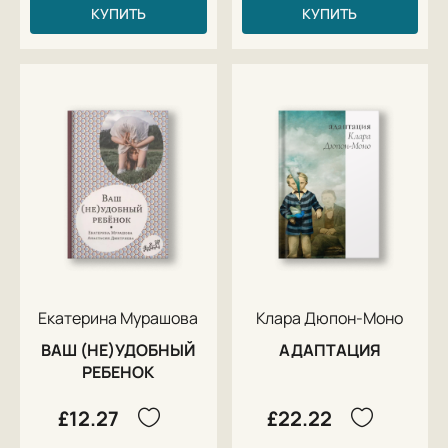
КУПИТЬ
КУПИТЬ
Екатерина Мурашова
Клара Дюпон-Моно
ВАШ (НЕ)УДОБНЫЙ
АДАПТАЦИЯ
РЕБЕНОК
£12.27
£22.22