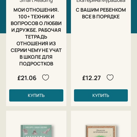
МОИ ОТНОШЕНИЯ.
С ВАШИМ РЕБЕНКОМ
100+ ТЕХНИК И
ВСЕ В ПОРЯДКЕ
ВОПРОСОВ О ЛЮБВИ
И ДРУЖБЕ. РАБОЧАЯ
ТЕТРАДЬ
ОТНОШЕНИЯ ИЗ
СЕРИИ ЧЕМУ НЕ УЧАТ
В ШКОЛЕ ДЛЯ
ПОДРОСТКОВ
£21.06
£12.27
КУПИТЬ
КУПИТЬ