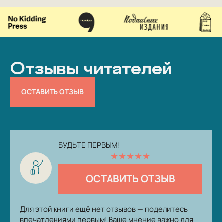
Отзывы читателей
ОСТАВИТЬ ОТЗЫВ
БУДЬТЕ ПЕРВЫМ!
★
★
★
★
★
ОСТАВИТЬ ОТЗЫВ
Для этой книги ещё нет отзывов — поделитесь
впечатлениями первым! Ваше мнение важно для