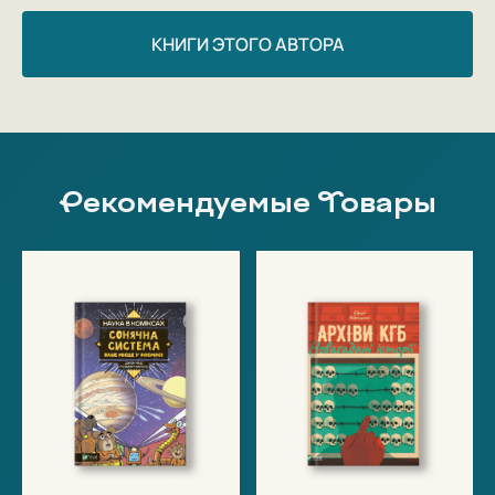
КНИГИ ЭТОГО АВТОРА
Рекомендуемые Товары