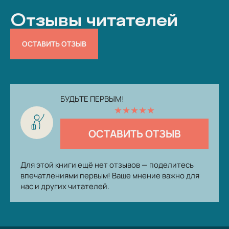
Отзывы читателей
ОСТАВИТЬ ОТЗЫВ
БУДЬТЕ ПЕРВЫМ!
★
★
★
★
★
ОСТАВИТЬ ОТЗЫВ
Для этой книги ещё нет отзывов — поделитесь
впечатлениями первым! Ваше мнение важно для
нас и других читателей.