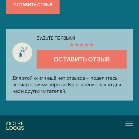
ОСТАВИТЬ ОТЗЫВ
БУДЬТЕ ПЕРВЫМ!
★
★
★
★
★
ОСТАВИТЬ ОТЗЫВ
Для этой книги ещё нет отзывов — поделитесь
впечатлениями первым! Ваше мнение важно для
нас и других читателей.