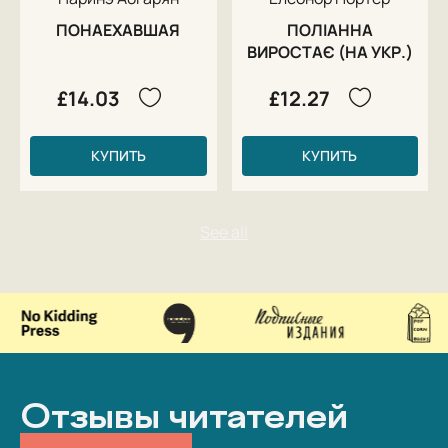
ПОНАЕХАВШАЯ
ПОЛІАННА
ВИРОСТАЄ (НА УКР.)
£14.03
£12.27
КУПИТЬ
КУПИТЬ
Отзывы читателей