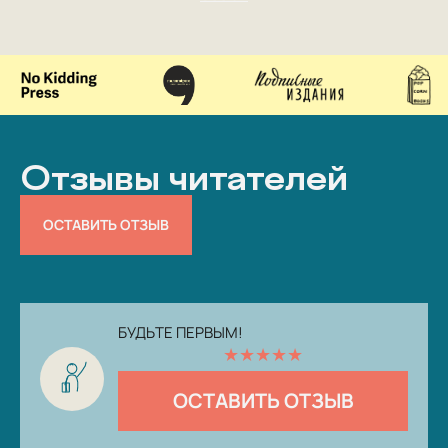
Отзывы читателей
ОСТАВИТЬ ОТЗЫВ
БУДЬТЕ ПЕРВЫМ!
★
★
★
★
★
ОСТАВИТЬ ОТЗЫВ