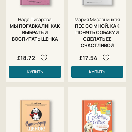
Надя Пигарева
Мария Мизерницкая
МЫ ПОГАВКАЛИ! КАК
ПЕС СО МНОЙ. КАК
ВЫБРАТЬ И
ПОНЯТЬ СОБАКУ И
ВОСПИТАТЬ ЩЕНКА
СДЕЛАТЬ ЕЕ
СЧАСТЛИВОЙ
£18.72
£17.54
КУПИТЬ
КУПИТЬ