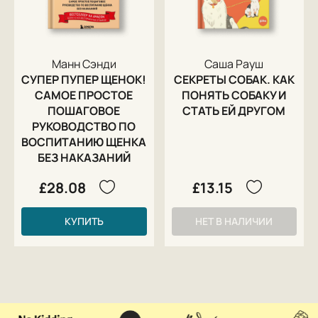
Манн Сэнди
Саша Рауш
СУПЕР ПУПЕР ЩЕНОК!
СЕКРЕТЫ СОБАК. КАК
САМОЕ ПРОСТОЕ
ПОНЯТЬ СОБАКУ И
ПОШАГОВОЕ
СТАТЬ ЕЙ ДРУГОМ
РУКОВОДСТВО ПО
ВОСПИТАНИЮ ЩЕНКА
БЕЗ НАКАЗАНИЙ
£28.08
£13.15
КУПИТЬ
НЕТ В НАЛИЧИИ