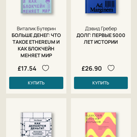
Виталик Бутерин
Дэвид Гребер
БОЛЬШЕ ДЕНЕГ: ЧТО
ДОЛГ: ПЕРВЫЕ 5000
ТАКОЕ ETHEREUM И
ЛЕТ ИСТОРИИ
КАК БЛОКЧЕЙН
МЕНЯЕТ МИР
£17.54
£26.90
КУПИТЬ
КУПИТЬ