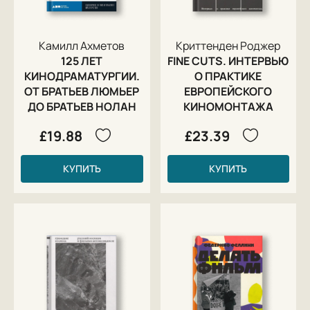
Камилл Ахметов
Криттенден Роджер
125 ЛЕТ
FINE CUTS. ИНТЕРВЬЮ
КИНОДРАМАТУРГИИ.
О ПРАКТИКЕ
ОТ БРАТЬЕВ ЛЮМЬЕР
ЕВРОПЕЙСКОГО
ДО БРАТЬЕВ НОЛАН
КИНОМОНТАЖА
£19.88
£23.39
КУПИТЬ
КУПИТЬ