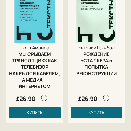
Лотц Аманда
Евгений Цымбал
МЫ СРЫВАЕМ
РОЖДЕНИЕ
ТРАНСЛЯЦИЮ: КАК
«СТАЛКЕРА»:
ТЕЛЕВИЗОР
ПОПЫТКА
НАКРЫЛСЯ КАБЕЛЕМ,
РЕКОНСТРУКЦИИ
А МЕДИА —
ИНТЕРНЕТОМ
£26.90
£26.90
КУПИТЬ
КУПИТЬ