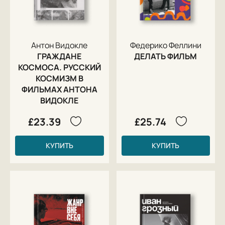
Антон Видокле
Федерико Феллини
ГРАЖДАНЕ
ДЕЛАТЬ ФИЛЬМ
КОСМОСА. РУССКИЙ
КОСМИЗМ В
ФИЛЬМАХ АНТОНА
ВИДОКЛЕ
£23.39
£25.74
КУПИТЬ
КУПИТЬ