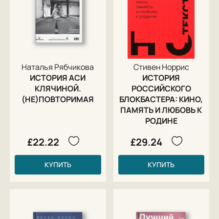
Наталья Рябчикова
Стивен Норрис
ИСТОРИЯ АСИ
ИСТОРИЯ
КЛЯЧИНОЙ.
РОССИЙСКОГО
(НЕ)ПОВТОРИМАЯ
БЛОКБАСТЕРА: КИНО,
ПАМЯТЬ И ЛЮБОВЬ К
РОДИНЕ
£22.22
£29.24
КУПИТЬ
КУПИТЬ