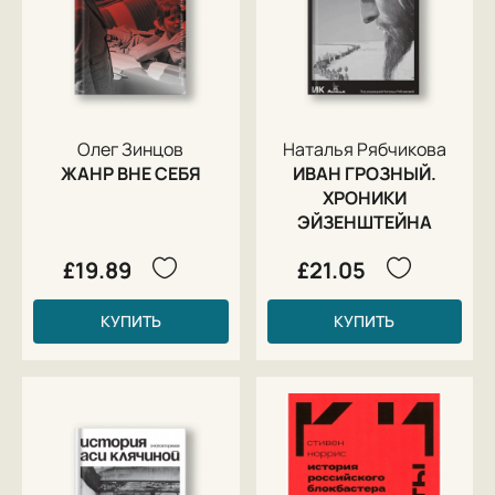
Олег Зинцов
Наталья Рябчикова
ЖАНР ВНЕ СЕБЯ
ИВАН ГРОЗНЫЙ.
ХРОНИКИ
ЭЙЗЕНШТЕЙНА
£19.89
£21.05
КУПИТЬ
КУПИТЬ