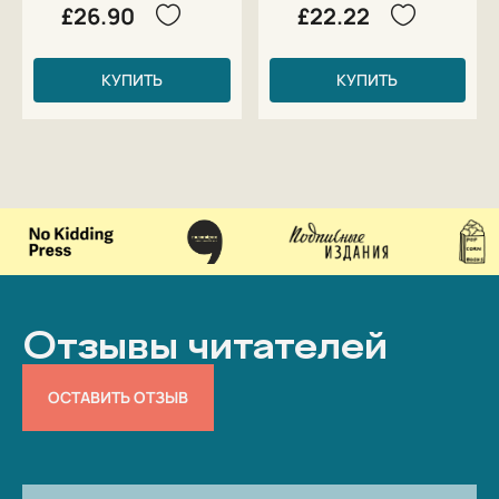
£26.90
£22.22
КУПИТЬ
КУПИТЬ
Отзывы читателей
ОСТАВИТЬ ОТЗЫВ