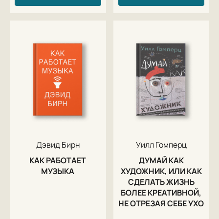
Дэвид Бирн
Уилл Гомперц
КАК РАБОТАЕТ
ДУМАЙ КАК
МУЗЫКА
ХУДОЖНИК, ИЛИ КАК
СДЕЛАТЬ ЖИЗНЬ
БОЛЕЕ КРЕАТИВНОЙ,
НЕ ОТРЕЗАЯ СЕБЕ УХО