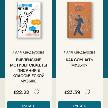
Ляля Кандаурова
Ляля Кандаурова
БИБЛЕЙСКИЕ
КАК СЛУШАТЬ
МОТИВЫ: СЮЖЕТЫ
МУЗЫКУ
ПИСАНИЯ В
КЛАССИЧЕСКОЙ
МУЗЫКЕ
£22.22
£23.39
КУПИТЬ
КУПИТЬ