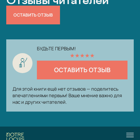
Отзывы читателей
ОСТАВИТЬ ОТЗЫВ
БУДЬТЕ ПЕРВЫМ!
★
★
★
★
★
ОСТАВИТЬ ОТЗЫВ
Для этой книги ещё нет отзывов — поделитесь
впечатлениями первым! Ваше мнение важно для
нас и других читателей.