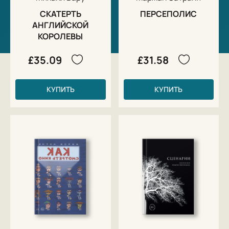
СКАТЕРТЬ
ПЕРСЕПОЛИС
АНГЛИЙСКОЙ
КОРОЛЕВЫ
£35.09
£31.58
КУПИТЬ
КУПИТЬ