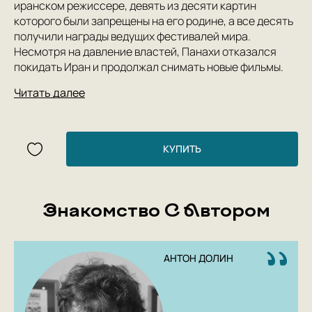
иранском режиссере, девять из десяти картин
которого были запрещены на его родине, а все десять
получили награды ведущих фестивалей мира.
Несмотря на давление властей, Панахи отказался
покидать Иран и продолжал снимать новые фильмы.
Читать далее
КУПИТЬ
Знакомство С Автором
АНТОН ДОЛИН