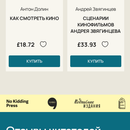
Антон Долин
Андрей Звягинцев
КАК СМОТРЕТЬ КИНО
СЦЕНАРИИ
КИНОФИЛЬМОВ
АНДРЕЯ ЗВЯГИНЦЕВА
£18.72
£33.93
КУПИТЬ
КУПИТЬ