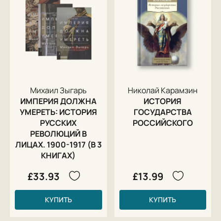
Михаил Зыгарь
Николай Карамзин
ИМПЕРИЯ ДОЛЖНА
ИСТОРИЯ
УМЕРЕТЬ: ИСТОРИЯ
ГОСУДАРСТВА
РУССКИХ
РОССИЙСКОГО
РЕВОЛЮЦИЙ В
ЛИЦАХ. 1900-1917 (В 3
КНИГАХ)
£33.93
£13.99
КУПИТЬ
КУПИТЬ