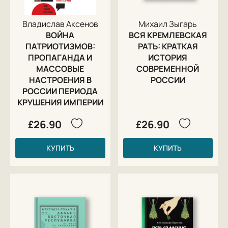
Владислав Аксенов
Михаил Зыгарь
ВОЙНА
ВСЯ КРЕМЛЕВСКАЯ
ПАТРИОТИЗМОВ:
РАТЬ: КРАТКАЯ
ПРОПАГАНДА И
ИСТОРИЯ
МАССОВЫЕ
СОВРЕМЕННОЙ
НАСТРОЕНИЯ В
РОССИИ
РОССИИ ПЕРИОДА
КРУШЕНИЯ ИМПЕРИИ
£26.90
£26.90
КУПИТЬ
КУПИТЬ