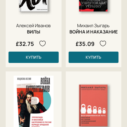
Алексей Иванов
Михаил Зыгарь
ВИЛЫ
ВОЙНА И НАКАЗАНИЕ
£32.75
£35.09
КУПИТЬ
КУПИТЬ