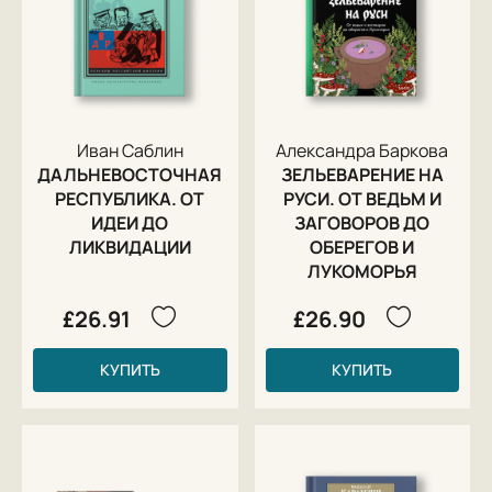
Иван Саблин
Александра Баркова
ДАЛЬНЕВОСТОЧНАЯ
ЗЕЛЬЕВАРЕНИЕ НА
РЕСПУБЛИКА. ОТ
РУСИ. ОТ ВЕДЬМ И
ИДЕИ ДО
ЗАГОВОРОВ ДО
ЛИКВИДАЦИИ
ОБЕРЕГОВ И
ЛУКОМОРЬЯ
£26.91
£26.90
КУПИТЬ
КУПИТЬ