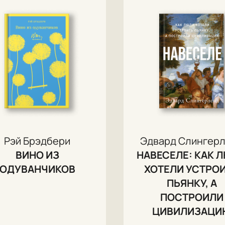
Рэй Брэдбери
Эдвард Слингер
ВИНО ИЗ
НАВЕСЕЛЕ: КАК 
ОДУВАНЧИКОВ
ХОТЕЛИ УСТРО
ПЬЯНКУ, А
ПОСТРОИЛИ
ЦИВИЛИЗАЦИ