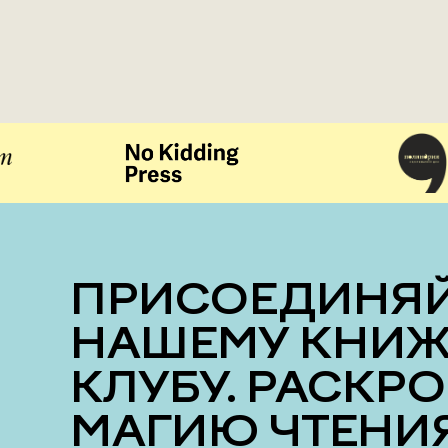
ПРИСОЕДИНЯЙТЕСЬ К
НАШЕМУ КНИ
КЛУБУ. РАСКР
МАГИЮ ЧТЕНИЯ