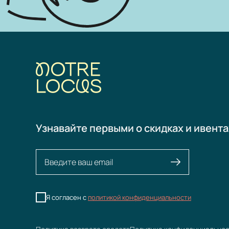
Узнавайте первыми о скидках и ивента
Я согласен с
политикой конфиденциальности