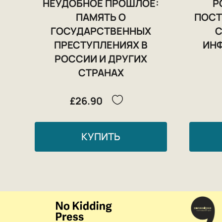
НЕУДОБНОЕ ПРОШЛОЕ:
Р
ПАМЯТЬ О
ПОСТ
ГОСУДАРСТВЕННЫХ
С
ПРЕСТУПЛЕНИЯХ В
ИН
РОССИИ И ДРУГИХ
СТРАНАХ
£26.90
КУПИТЬ