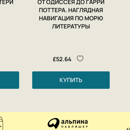
ТЕРИ
ОТ ОДИССЕЯ ДО ГАРРИ
ПОТТЕРА. НАГЛЯДНАЯ
НАВИГАЦИЯ ПО МОРЮ
ЛИТЕРАТУРЫ
£52.64
КУПИТЬ