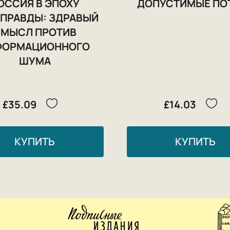
ОССИЯ В ЭПОХУ
ДОПУСТИМЫЕ ПО
ПРАВДЫ: ЗДРАВЫЙ
МЫСЛ ПРОТИВ
ФОРМАЦИОННОГО
ШУМА
£35.09
£14.03
КУПИТЬ
КУПИТЬ