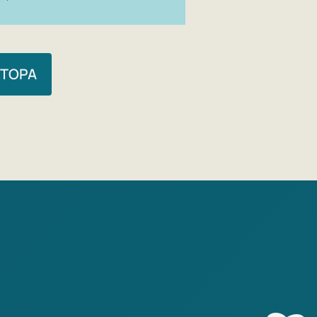
ВТОРА