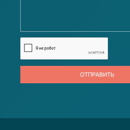
ОТПРАВИТЬ