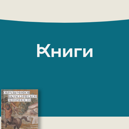
Книги