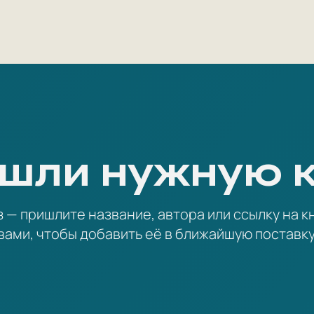
шли нужную 
— пришлите название, автора или ссылку на кн
вами, чтобы добавить её в ближайшую поставку