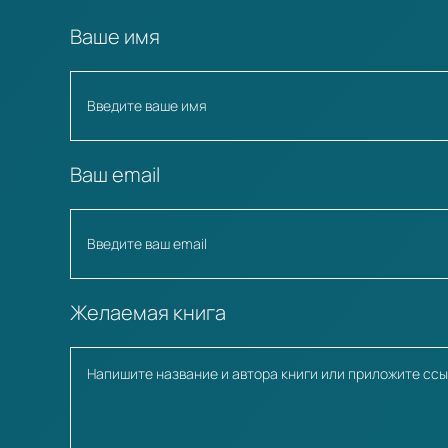
Ваше имя
Ваш email
Желаемая книга