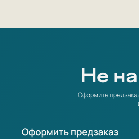
Не на
Оформите предзаказ 
Оформить предзаказ