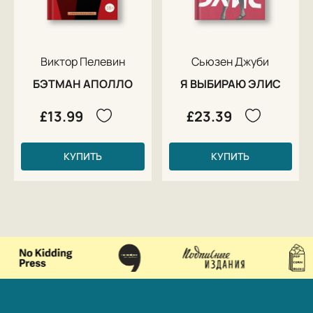
Виктор Пелевин
Сьюзен Джуби
БЭТМАН АПОЛЛО
Я ВЫБИРАЮ ЭЛИС
£13.99
£23.39
КУПИТЬ
КУПИТЬ