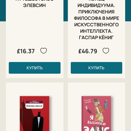
ЭЛЕВСИН
ИНДИВИДУУМА.
ПРИКЛЮЧЕНИЯ
ФИЛОСОФА В МИРЕ
ИСКУССТВЕННОГО
ИНТЕЛЛЕКТА.
ГАСПАР КЁНИГ
£16.37
£46.79
КУПИТЬ
КУПИТЬ