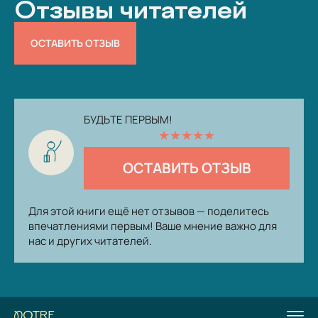
Отзывы читателей
ОСТАВИТЬ ОТЗЫВ
БУДЬТЕ ПЕРВЫМ!
★
★
★
★
★
ОСТАВИТЬ ОТЗЫВ
Для этой книги ещё нет отзывов — поделитесь
впечатлениями первым! Ваше мнение важно для
нас и других читателей.