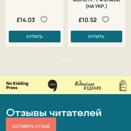
(НА УКР.)
£14.03
£10.52
КУПИТЬ
КУПИТЬ
Отзывы читателей
ОСТАВИТЬ ОТЗЫВ