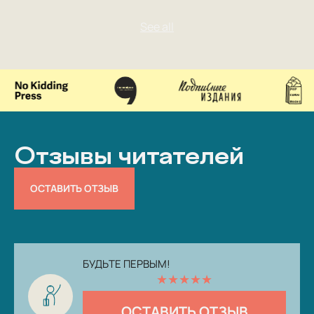
Отзывы читателей
ОСТАВИТЬ ОТЗЫВ
БУДЬТЕ ПЕРВЫМ!
★
★
★
★
★
ОСТАВИТЬ ОТЗЫВ