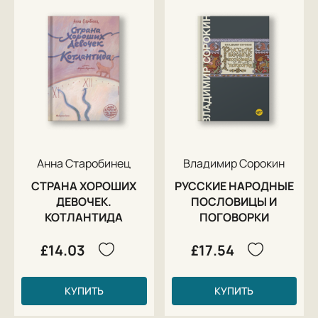
Анна Старобинец
Владимир Сорокин
СТРАНА ХОРОШИХ
РУССКИЕ НАРОДНЫЕ
ДЕВОЧЕК.
ПОСЛОВИЦЫ И
КОТЛАНТИДА
ПОГОВОРКИ
£14.03
£17.54
КУПИТЬ
КУПИТЬ