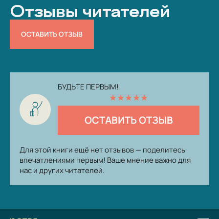
Отзывы читателей
ОСТАВИТЬ ОТЗЫВ
БУДЬТЕ ПЕРВЫМ!
★
★
★
★
★
ОСТАВИТЬ ОТЗЫВ
Для этой книги ещё нет отзывов — поделитесь
впечатлениями первым! Ваше мнение важно для
нас и других читателей.