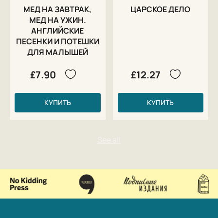
МЕД НА ЗАВТРАК,
ЦАРСКОЕ ДЕЛО
МЕД НА УЖИН.
АНГЛИЙСКИЕ
ПЕСЕНКИ И ПОТЕШКИ
ДЛЯ МАЛЫШЕЙ
£7.90
£12.27
КУПИТЬ
КУПИТЬ