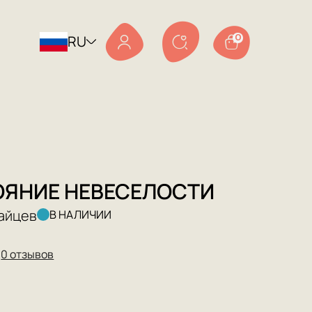
RU
0
ЯНИЕ НЕВЕСЕЛОСТИ
айцев
В НАЛИЧИИ
★
0 отзывов