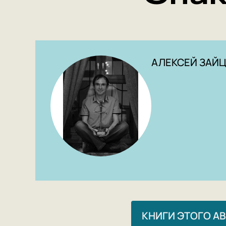
АЛЕКСЕЙ ЗАЙ
КНИГИ ЭТОГО А