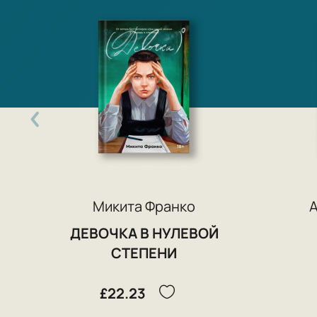
Микита Франко
ДЕВОЧКА В НУЛЕВОЙ
СТЕПЕНИ
£22.23