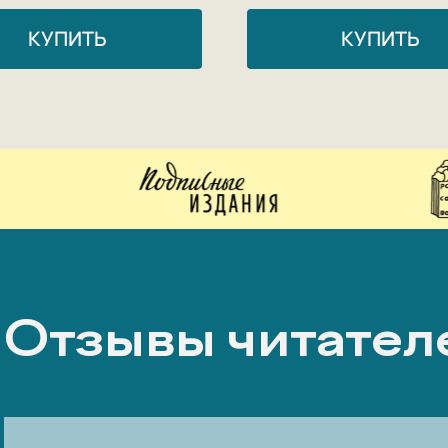
КУПИТЬ
КУПИТЬ
Отзывы читател