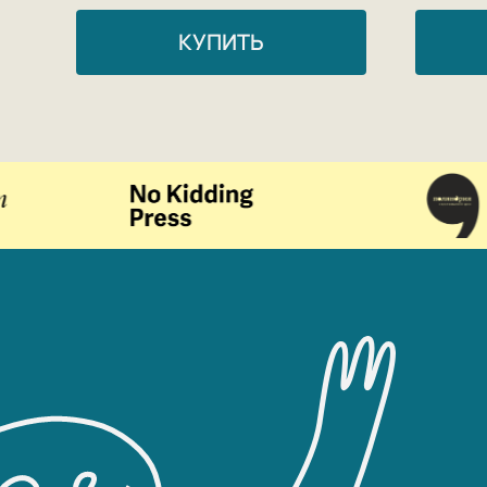
КУПИТЬ