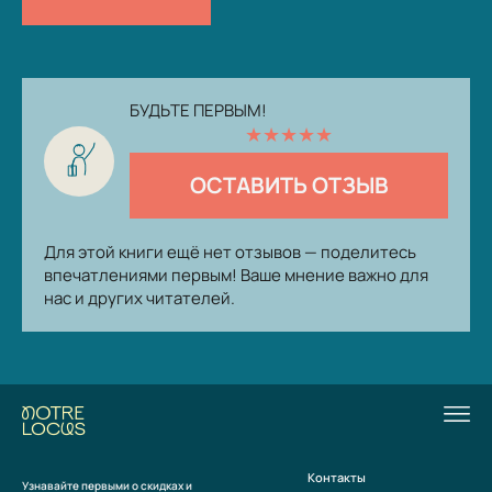
БУДЬТЕ ПЕРВЫМ!
★
★
★
★
★
ОСТАВИТЬ ОТЗЫВ
Для этой книги ещё нет отзывов — поделитесь
впечатлениями первым! Ваше мнение важно для
нас и других читателей.
Контакты
Узнавайте первыми о скидках и