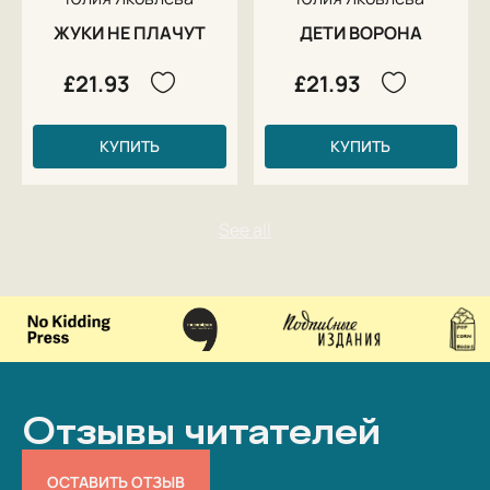
ЖУКИ НЕ ПЛАЧУТ
ДЕТИ ВОРОНА
£21.93
£21.93
КУПИТЬ
КУПИТЬ
Отзывы читателей
ОСТАВИТЬ ОТЗЫВ