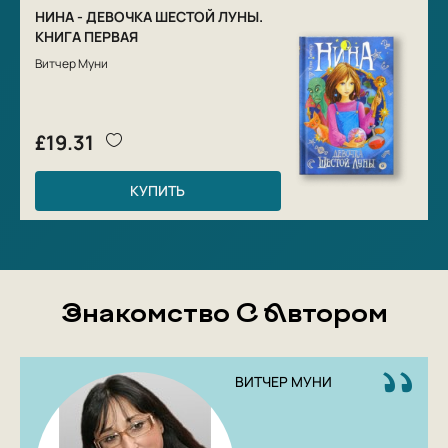
НИНА - ДЕВОЧКА ШЕСТОЙ ЛУНЫ.
КНИГА ПЕРВАЯ
Витчер Муни
£19.31
КУПИТЬ
Знакомство С Автором
ВИТЧЕР МУНИ