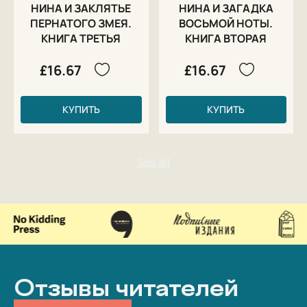
НИНА И ЗАКЛЯТЬЕ
НИНА И ЗАГАДКА
ПЕРНАТОГО ЗМЕЯ.
ВОСЬМОЙ НОТЫ.
КНИГА ТРЕТЬЯ
КНИГА ВТОРАЯ
£16.67
£16.67
КУПИТЬ
КУПИТЬ
Отзывы читателей