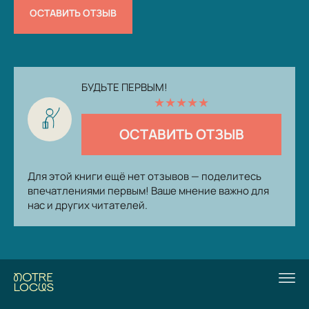
ОСТАВИТЬ ОТЗЫВ
БУДЬТЕ ПЕРВЫМ!
★
★
★
★
★
ОСТАВИТЬ ОТЗЫВ
Для этой книги ещё нет отзывов — поделитесь
впечатлениями первым! Ваше мнение важно для
нас и других читателей.