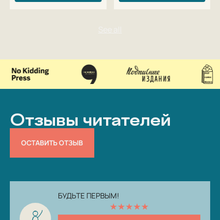
Отзывы читателей
ОСТАВИТЬ ОТЗЫВ
БУДЬТЕ ПЕРВЫМ!
★
★
★
★
★