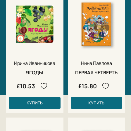
Ирина Иванникова
Нина Павлова
ЯГОДЫ
ПЕРВАЯ ЧЕТВЕРТЬ
£10.53
£15.80
КУПИТЬ
КУПИТЬ