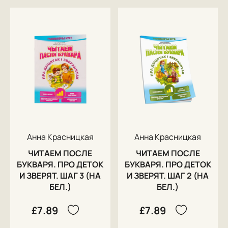
Анна Красницкая
Анна Красницкая
ЧИТАЕМ ПОСЛЕ
ЧИТАЕМ ПОСЛЕ
БУКВАРЯ. ПРО ДЕТОК
БУКВАРЯ. ПРО ДЕТОК
И ЗВЕРЯТ. ШАГ 3 (НА
И ЗВЕРЯТ. ШАГ 2 (НА
БЕЛ.)
БЕЛ.)
£7.89
£7.89