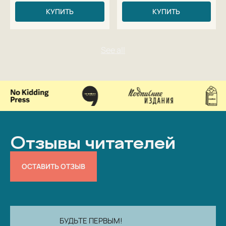
КУПИТЬ
КУПИТЬ
Отзывы читателей
ОСТАВИТЬ ОТЗЫВ
БУДЬТЕ ПЕРВЫМ!