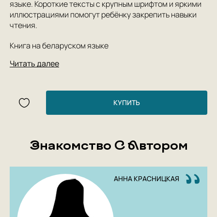
языке. Короткие тексты с крупным шрифтом и яркими
иллюстрациями помогут ребёнку закрепить навыки
чтения.
Книга на беларуском языке
Читать далее
КУПИТЬ
Знакомство С Автором
АННА КРАСНИЦКАЯ