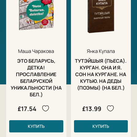
Маша Чаракова
Янка Купала
ЭТО БЕЛАРУСЬ,
ТУТЭЙШЫЯ (ПЬЕСА).
ДЕТКА!
КУРГАН. ОНА И Я.
ПРОСЛАВЛЕНИЕ
СОН НА КУРГАНЕ. НА
БЕЛАРУСКОЙ
КУТЬЮ. НА ДЕДЫ
УНИКАЛЬНОСТИ (НА
(ПОЭМЫ) (НА БЕЛ.)
БЕЛ.)
£17.54
£13.99
КУПИТЬ
КУПИТЬ