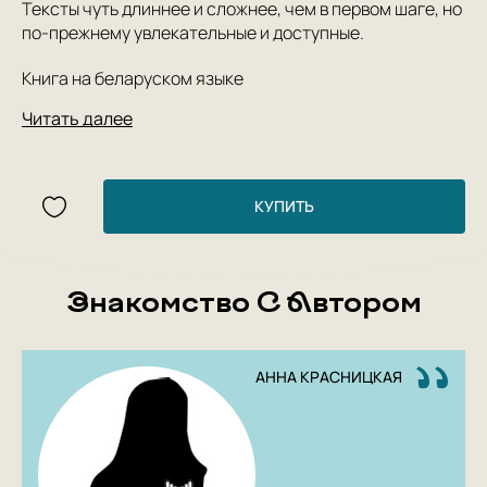
Тексты чуть длиннее и сложнее, чем в первом шаге, но
по-прежнему увлекательные и доступные.
Книга на беларуском языке
Читать далее
КУПИТЬ
Знакомство С Автором
АННА КРАСНИЦКАЯ