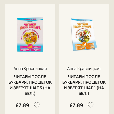
Анна Красницкая
Анна Красницкая
ЧИТАЕМ ПОСЛЕ
ЧИТАЕМ ПОСЛЕ
БУКВАРЯ. ПРО ДЕТОК
БУКВАРЯ. ПРО ДЕТОК
И ЗВЕРЯТ. ШАГ 3 (НА
И ЗВЕРЯТ. ШАГ 1 (НА
БЕЛ.)
БЕЛ.)
£7.89
£7.89