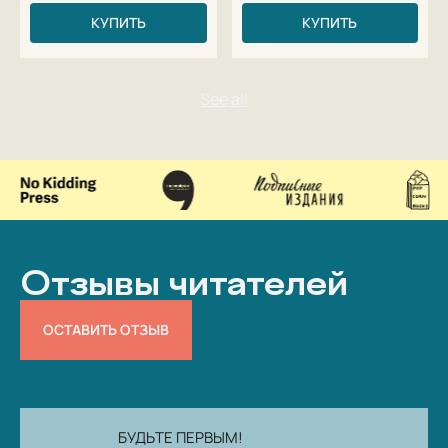
КУПИТЬ
КУПИТЬ
Отзывы читателей
ОСТАВИТЬ ОТЗЫВ
БУДЬТЕ ПЕРВЫМ!