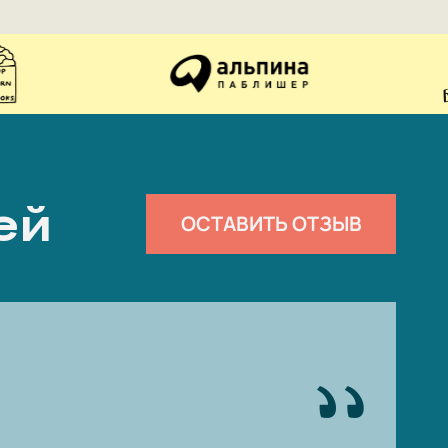
ей
ОСТАВИТЬ ОТЗЫВ