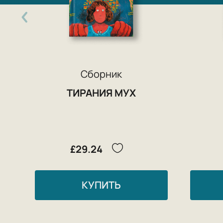
Сборник
ТИРАНИЯ МУХ
£29.24
КУПИТЬ