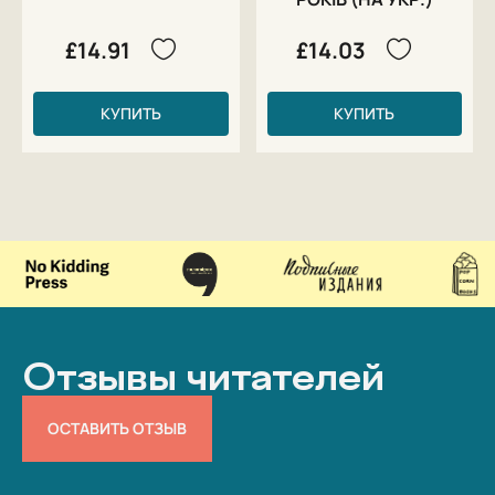
£14.91
£14.03
КУПИТЬ
КУПИТЬ
Отзывы читателей
ОСТАВИТЬ ОТЗЫВ