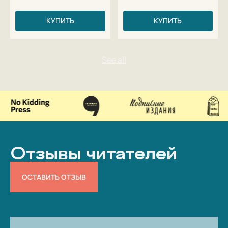
КУПИТЬ
КУПИТЬ
Отзывы читателей
ОСТАВИТЬ ОТЗЫВ