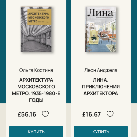
Ольга Костина
Леон Анджела
АРХИТЕКТУРА
ЛИНА.
МОСКОВСКОГО
ПРИКЛЮЧЕНИЯ
МЕТРО. 1935-1980-Е
АРХИТЕКТОРА
ГОДЫ
£56.16
£16.67
КУПИТЬ
КУПИТЬ