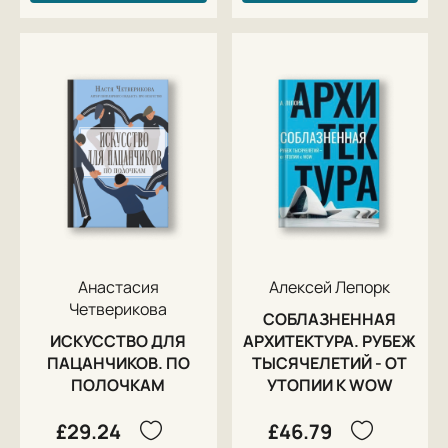
Анастасия
Алексей Лепорк
Четверикова
СОБЛАЗНЕННАЯ
ИСКУССТВО ДЛЯ
АРХИТЕКТУРА. РУБЕЖ
ПАЦАНЧИКОВ. ПО
ТЫСЯЧЕЛЕТИЙ - ОТ
ПОЛОЧКАМ
УТОПИИ К WOW
£29.24
£46.79