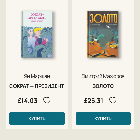
Ян Маршан
Дмитрий Мажоров
СОКРАТ — ПРЕЗИДЕНТ
ЗОЛОТО
£14.03
£26.31
КУПИТЬ
КУПИТЬ