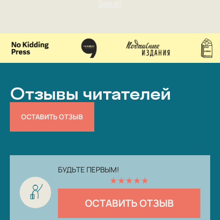
Отзывы читателей
ОСТАВИТЬ ОТЗЫВ
БУДЬТЕ ПЕРВЫМ!
★
★
★
★
★
ОСТАВИТЬ ОТЗЫВ