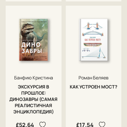
Банфию Кристина
Роман Беляев
ЭКСКУРСИЯ В
КАК УСТРОЕН МОСТ?
ПРОШЛОЕ:
ДИНОЗАВРЫ (САМАЯ
РЕАЛИСТИЧНАЯ
ЭНЦИКЛОПЕДИЯ)
£52.64
£17.54