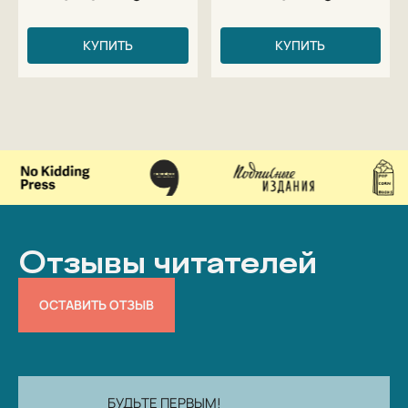
КУПИТЬ
КУПИТЬ
Отзывы читателей
ОСТАВИТЬ ОТЗЫВ
БУДЬТЕ ПЕРВЫМ!