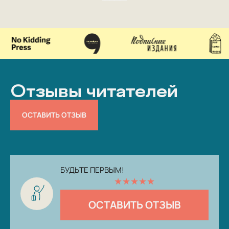
Отзывы читателей
ОСТАВИТЬ ОТЗЫВ
БУДЬТЕ ПЕРВЫМ!
★
★
★
★
★
ОСТАВИТЬ ОТЗЫВ