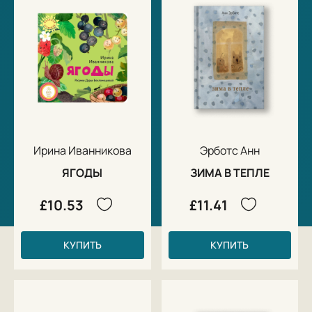
Ирина Иванникова
Эрботс Анн
ЯГОДЫ
ЗИМА В ТЕПЛЕ
£10.53
£11.41
КУПИТЬ
КУПИТЬ