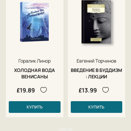
Горалик Линор
Евгений Торчинов
ХОЛОДНАЯ ВОДА
ВВЕДЕНИЕ В БУДДИЗМ
ВЕНИСАНЫ
: ЛЕКЦИИ
£19.89
£13.99
КУПИТЬ
КУПИТЬ