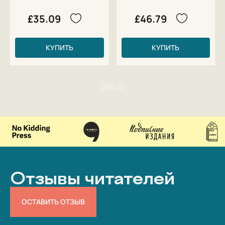
£35.09
£46.79
КУПИТЬ
КУПИТЬ
Отзывы читателей
ОСТАВИТЬ ОТЗЫВ