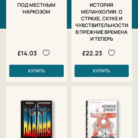
ПОД МЕСТНЫМ
ИСТОРИЯ
НАРКОЗОМ
МЕЛАНХОЛИИ. О
СТРАХЕ, СКУКЕ И
ЧУВСТВИТЕЛЬНОСТИ
В ПРЕЖНИЕ ВРЕМЕНА
И ТЕПЕРЬ
£14.03
£22.23
КУПИТЬ
КУПИТЬ