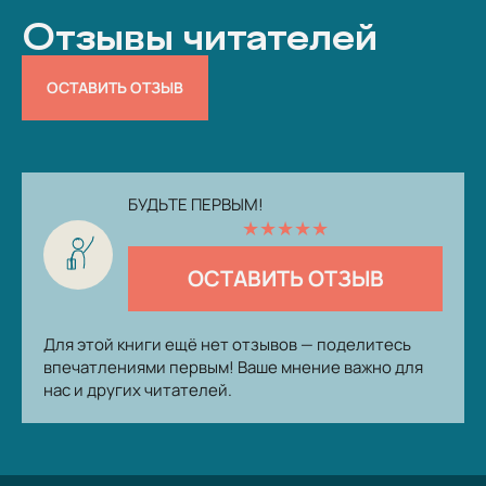
Отзывы читателей
ОСТАВИТЬ ОТЗЫВ
БУДЬТЕ ПЕРВЫМ!
★
★
★
★
★
ОСТАВИТЬ ОТЗЫВ
Для этой книги ещё нет отзывов — поделитесь
впечатлениями первым! Ваше мнение важно для
нас и других читателей.