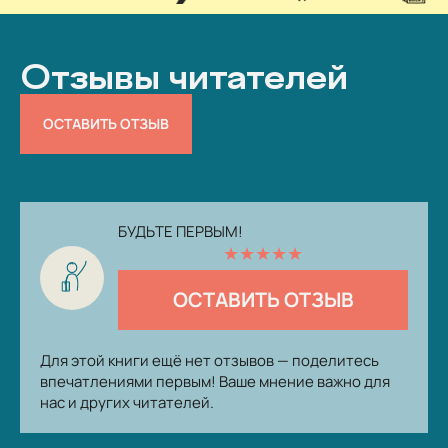
Отзывы читателей
ОСТАВИТЬ ОТЗЫВ
БУДЬТЕ ПЕРВЫМ!
★
★
★
★
★
ОСТАВИТЬ ОТЗЫВ
Для этой книги ещё нет отзывов — поделитесь
впечатлениями первым! Ваше мнение важно для
нас и других читателей.