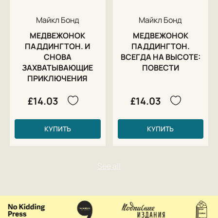
Майкл Бонд
Майкл Бонд
МЕДВЕЖОНОК
МЕДВЕЖОНОК
ПАДДИНГТОН. И
ПАДДИНГТОН.
СНОВА
ВСЕГДА НА ВЫСОТЕ:
ЗАХВАТЫВАЮЩИЕ
ПОВЕСТИ
ПРИКЛЮЧЕНИЯ
£14.03
£14.03
КУПИТЬ
КУПИТЬ