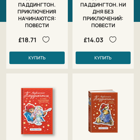
ПАДДИНГТОН.
ПАДДИНГТОН. НИ
ПРИКЛЮЧЕНИЯ
ДНЯ БЕЗ
НАЧИНАЮТСЯ:
ПРИКЛЮЧЕНИЙ:
ПОВЕСТИ
ПОВЕСТИ
£18.71
£14.03
КУПИТЬ
КУПИТЬ