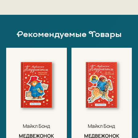
Рекомендуемые Товары
Майкл Бонд
Майкл Бонд
МЕДВЕЖОНОК
МЕДВЕЖОНОК