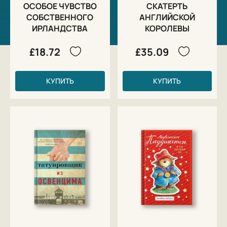
ОСОБОЕ ЧУВСТВО
СКАТЕРТЬ
СОБСТВЕННОГО
АНГЛИЙСКОЙ
ИРЛАНДСТВА
КОРОЛЕВЫ
£18.72
£35.09
КУПИТЬ
КУПИТЬ