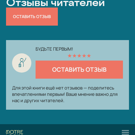
Отзывы читателей
ОСТАВИТЬ ОТЗЫВ
БУДЬТЕ ПЕРВЫМ!
★
★
★
★
★
ОСТАВИТЬ ОТЗЫВ
Для этой книги ещё нет отзывов — поделитесь
впечатлениями первым! Ваше мнение важно для
нас и других читателей.