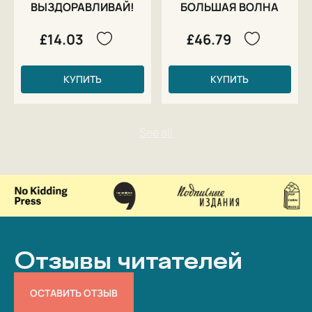
ВЫЗДОРАВЛИВАЙ!
БОЛЬШАЯ ВОЛНА
£14.03
£46.79
КУПИТЬ
КУПИТЬ
Отзывы читателей
ОСТАВИТЬ ОТЗЫВ