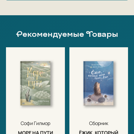
Рекомендуемые Товары
Софи Гилмор
Сборник
МОРЕ НА ПУТИ
ЁЖИК, КОТОРЫЙ