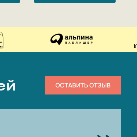
ей
ОСТАВИТЬ ОТЗЫВ