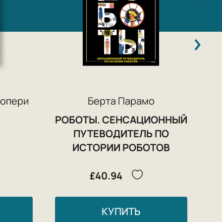
зюпери
Берта Парамо
РОБОТЫ. СЕНСАЦИОННЫЙ
ПУТЕВОДИТЕЛЬ ПО
ИСТОРИИ РОБОТОВ
£40.94
КУПИТЬ