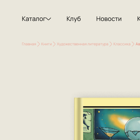
Каталог
Клуб
Новости
Главная
Книги
Художественная литература
Классика
Ав