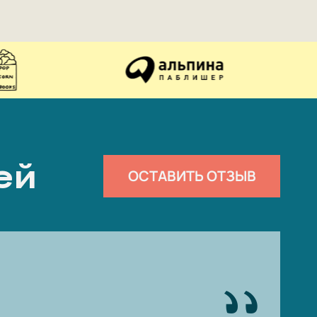
ей
ОСТАВИТЬ ОТЗЫВ