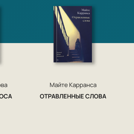
ова
Майте Карранса
ОСА
ОТРАВЛЕННЫЕ СЛОВА