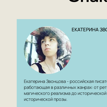
ЕКАТЕРИНА З
Екатерина Звонцова - российская писат
работающая в различных жанрах: от рет
магического реализма до исторической
исторической прозы.