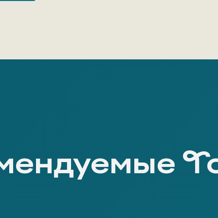
мендуемые Т