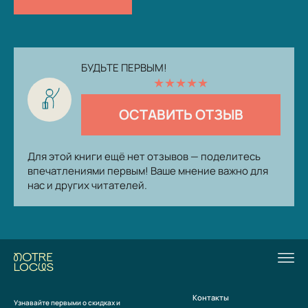
БУДЬТЕ ПЕРВЫМ!
★
★
★
★
★
ОСТАВИТЬ ОТЗЫВ
Для этой книги ещё нет отзывов — поделитесь
впечатлениями первым! Ваше мнение важно для
нас и других читателей.
Контакты
Узнавайте первыми о скидках и