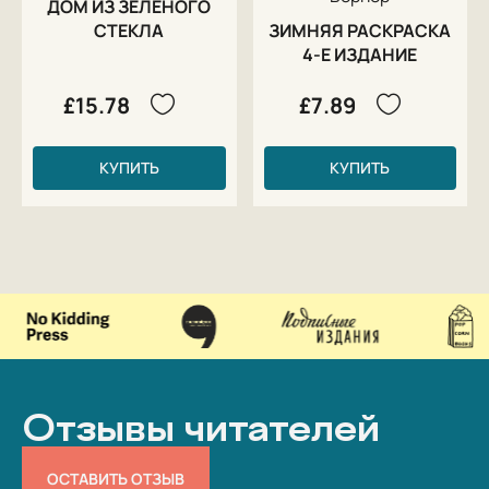
ДОМ ИЗ ЗЕЛЁНОГО
СТЕКЛА
ЗИМНЯЯ РАСКРАСКА
4-Е ИЗДАНИЕ
£15.78
£7.89
КУПИТЬ
КУПИТЬ
Отзывы читателей
ОСТАВИТЬ ОТЗЫВ