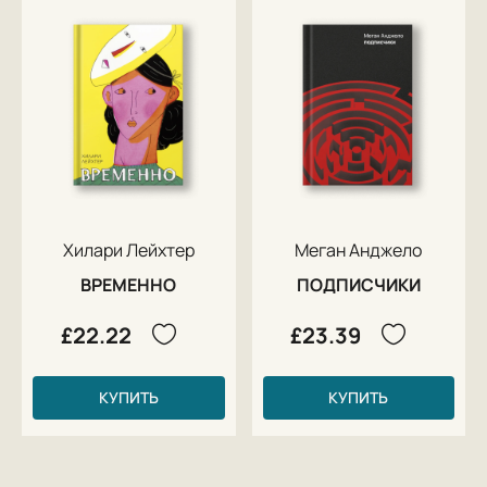
Хилари Лейхтер
Меган Анджело
ВРЕМЕННО
ПОДПИСЧИКИ
£22.22
£23.39
КУПИТЬ
КУПИТЬ