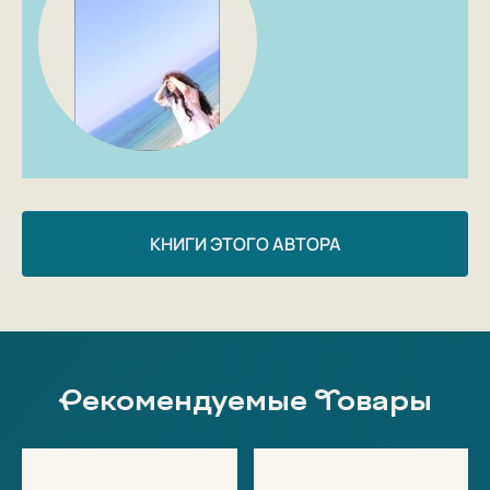
КНИГИ ЭТОГО АВТОРА
Рекомендуемые Товары