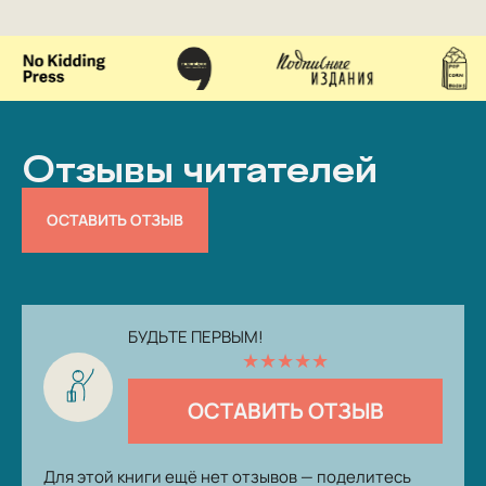
Отзывы читателей
ОСТАВИТЬ ОТЗЫВ
БУДЬТЕ ПЕРВЫМ!
★
★
★
★
★
ОСТАВИТЬ ОТЗЫВ
Для этой книги ещё нет отзывов — поделитесь