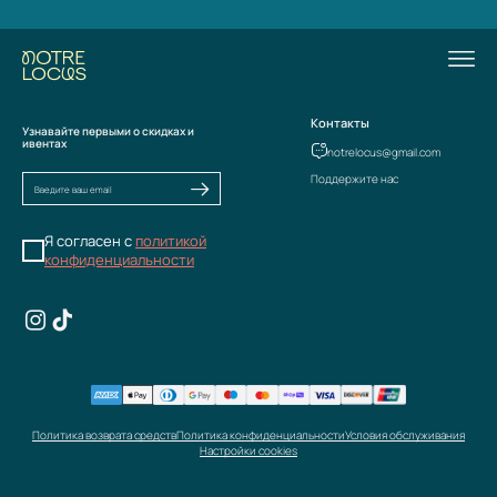
Контакты
Узнавайте первыми о скидках и
ивентах
notrelocus@gmail.com
Поддержите нас
Я согласен с
политикой
конфиденциальности
Политика возврата средств
Политика конфиденциальности
Условия обслуживания
Настройки cookies