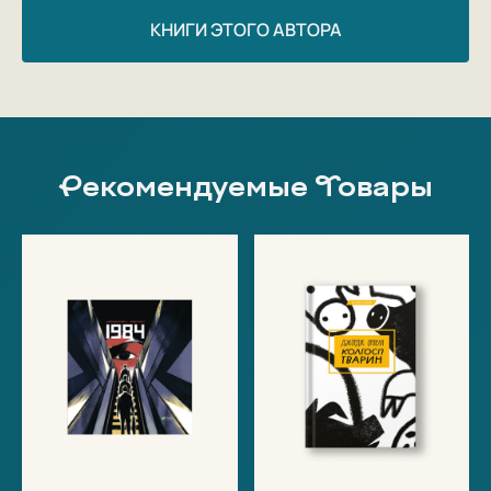
КНИГИ ЭТОГО АВТОРА
Рекомендуемые Товары