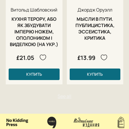
Витольд Шабловский
Джордж Оруэлл
КУХНЯ ТЕРОРУ, АБО
МЫСЛИ В ПУТИ.
ЯК ЗБУДУВАТИ
ПУБЛИЦИСТИКА,
ІМПЕРІЮ НОЖЕМ,
ЭССЕИСТИКА,
ОПОЛОНИКОМ І
КРИТИКА
ВИДЕЛКОЮ (НА УКР.)
£21.05
£13.99
КУПИТЬ
КУПИТЬ