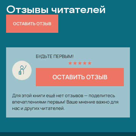
Отзывы читателей
ОСТАВИТЬ ОТЗЫВ
БУДЬТЕ ПЕРВЫМ!
★
★
★
★
★
ОСТАВИТЬ ОТЗЫВ
Для этой книги ещё нет отзывов — поделитесь
впечатлениями первым! Ваше мнение важно для
нас и других читателей.