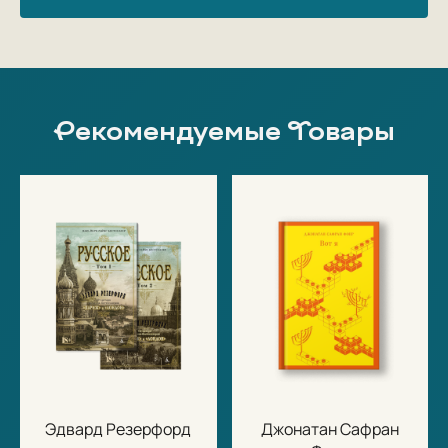
Рекомендуемые Товары
Эдвард Резерфорд
Джонатан Сафран