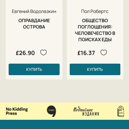
Евгений Водолазкин
Пол Робертс
ОПРАВДАНИЕ
ОБЩЕСТВО
ОСТРОВА
ПОГЛОЩЕНИЯ:
ЧЕЛОВЕЧЕСТВО В
ПОИСКАХ ЕДЫ
£26.90
£16.37
КУПИТЬ
КУПИТЬ