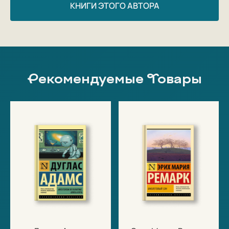
КНИГИ ЭТОГО АВТОРА
Рекомендуемые Товары