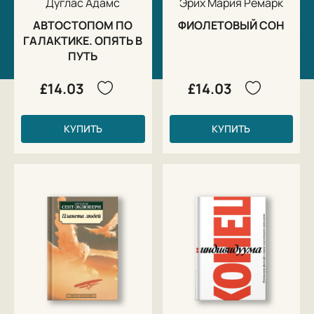
Дуглас Адамс
Эрих Мария Ремарк
АВТОСТОПОМ ПО
ФИОЛЕТОВЫЙ СОН
ГАЛАКТИКЕ. ОПЯТЬ В
ПУТЬ
£14.03
£14.03
КУПИТЬ
КУПИТЬ