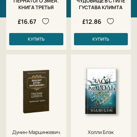
ПЕРНАТОГО ЗМЕЯ.
ЧУДОВИЩЕ В СТИЛЕ
КНИГА ТРЕТЬЯ
ГУСТАВА КЛИМТА
£16.67
£12.86
КУПИТЬ
КУПИТЬ
Дунин-Марцинкевич
Холли Блэк