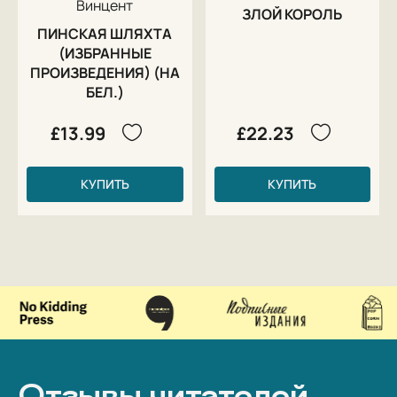
Винцент
ЗЛОЙ КОРОЛЬ
ПИНСКАЯ ШЛЯХТА
(ИЗБРАННЫЕ
ПРОИЗВЕДЕНИЯ) (НА
БЕЛ.)
£13.99
£22.23
КУПИТЬ
КУПИТЬ
Отзывы читателей