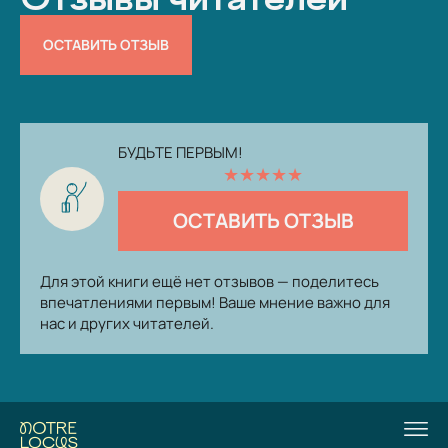
ОСТАВИТЬ ОТЗЫВ
БУДЬТЕ ПЕРВЫМ!
★
★
★
★
★
ОСТАВИТЬ ОТЗЫВ
Для этой книги ещё нет отзывов — поделитесь
впечатлениями первым! Ваше мнение важно для
нас и других читателей.