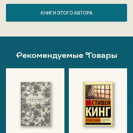
КНИГИ ЭТОГО АВТОРА
Рекомендуемые Товары