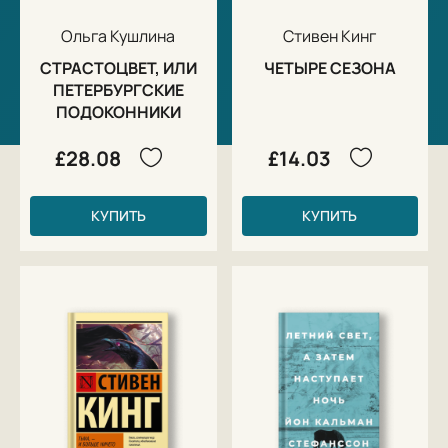
Ольга Кушлина
Стивен Кинг
СТРАСТОЦВЕТ, ИЛИ
ЧЕТЫРЕ СЕЗОНА
ПЕТЕРБУРГСКИЕ
ПОДОКОННИКИ
£28.08
£14.03
КУПИТЬ
КУПИТЬ