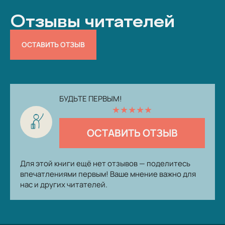
Отзывы читателей
ОСТАВИТЬ ОТЗЫВ
БУДЬТЕ ПЕРВЫМ!
★
★
★
★
★
ОСТАВИТЬ ОТЗЫВ
Для этой книги ещё нет отзывов — поделитесь
впечатлениями первым! Ваше мнение важно для
нас и других читателей.