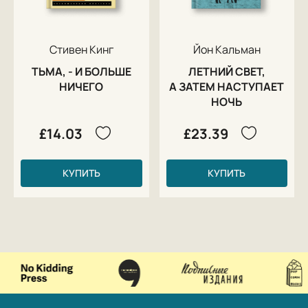
Стивен Кинг
Йон Кальман
ТЬМА, - И БОЛЬШЕ
ЛЕТНИЙ СВЕТ,
НИЧЕГО
А ЗАТЕМ НАСТУПАЕТ
НОЧЬ
£14.03
£23.39
КУПИТЬ
КУПИТЬ