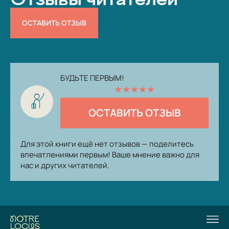
ОСТАВИТЬ ОТЗЫВ
БУДЬТЕ ПЕРВЫМ!
★
★
★
★
★
ОСТАВИТЬ ОТЗЫВ
Для этой книги ещё нет отзывов — поделитесь
впечатлениями первым! Ваше мнение важно для
нас и других читателей.