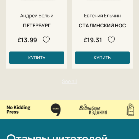
Андрей Белый
Евгений Ельчин
ПЕТЕРБУРГ
СТАЛИНСКИЙ НОС
£13.99
£19.31
КУПИТЬ
КУПИТЬ
Отзывы читателей