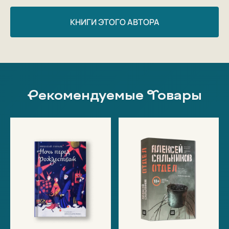
КНИГИ ЭТОГО АВТОРА
Рекомендуемые Товары