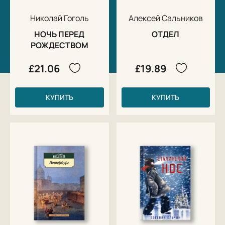
Николай Гоголь
Алексей Сальников
НОЧЬ ПЕРЕД
ОТДЕЛ
РОЖДЕСТВОМ
£21.06
£19.89
КУПИТЬ
КУПИТЬ