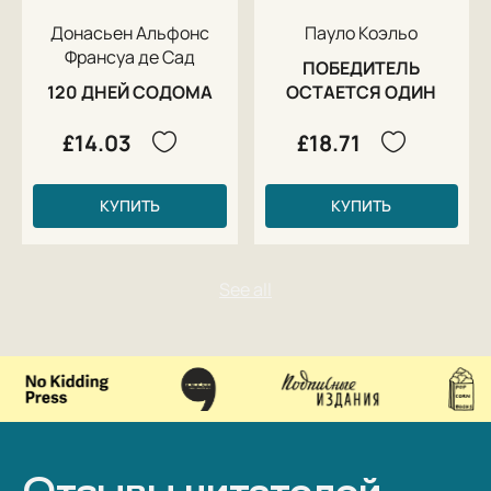
Донасьен Альфонс
Пауло Коэльо
Франсуа де Сад
ПОБЕДИТЕЛЬ
120 ДНЕЙ СОДОМА
ОСТАЕТСЯ ОДИН
£14.03
£18.71
КУПИТЬ
КУПИТЬ