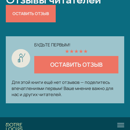
Отзывы читателей
ОСТАВИТЬ ОТЗЫВ
БУДЬТЕ ПЕРВЫМ!
★
★
★
★
★
ОСТАВИТЬ ОТЗЫВ
Для этой книги ещё нет отзывов — поделитесь
впечатлениями первым! Ваше мнение важно для
нас и других читателей.