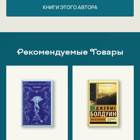
КНИГИ ЭТОГО АВТОРА
Рекомендуемые Товары