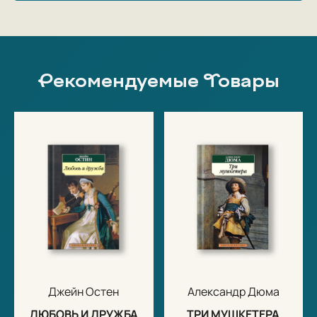
Рекомендуемые Товары
Джейн Остен
Александр Дюма
ЛЮБОВЬ И ДРУЖБА
ТРИ МУШКЕТЕРА