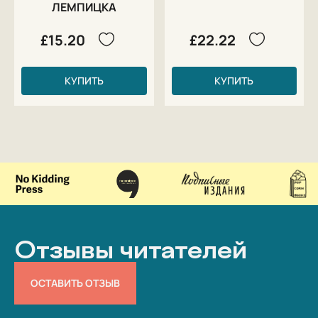
ЛЕМПИЦКА
£15.20
£22.22
КУПИТЬ
КУПИТЬ
Отзывы читателей
ОСТАВИТЬ ОТЗЫВ