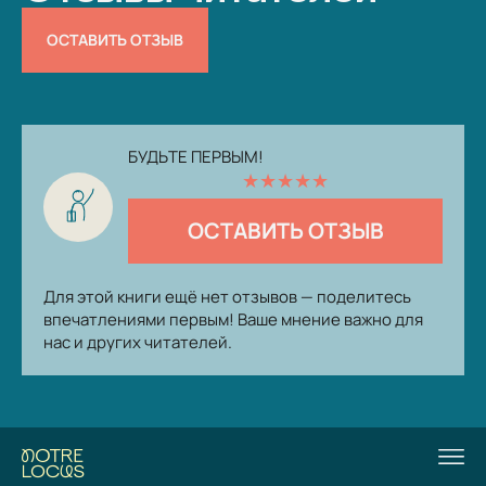
ОСТАВИТЬ ОТЗЫВ
БУДЬТЕ ПЕРВЫМ!
★
★
★
★
★
ОСТАВИТЬ ОТЗЫВ
Для этой книги ещё нет отзывов — поделитесь
впечатлениями первым! Ваше мнение важно для
нас и других читателей.