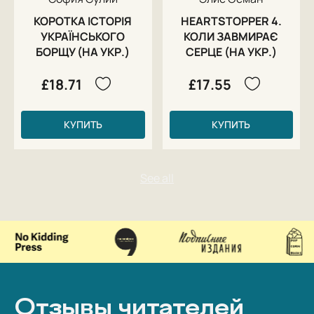
КОРОТКА ІСТОРІЯ
HEARTSTOPPER 4.
УКРАЇНСЬКОГО
КОЛИ ЗАВМИРАЄ
БОРЩУ (НА УКР.)
СЕРЦЕ (НА УКР.)
£18.71
£17.55
КУПИТЬ
КУПИТЬ
Отзывы читателей